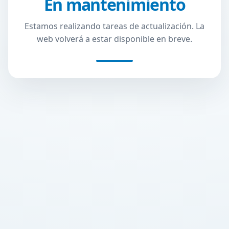
En mantenimiento
Estamos realizando tareas de actualización. La
web volverá a estar disponible en breve.