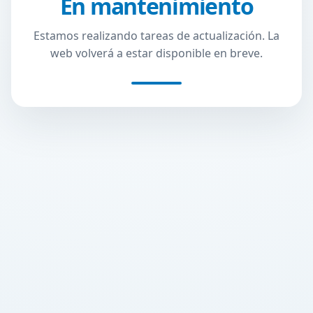
En mantenimiento
Estamos realizando tareas de actualización. La
web volverá a estar disponible en breve.