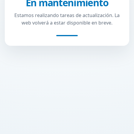
En mantenimiento
Estamos realizando tareas de actualización. La
web volverá a estar disponible en breve.