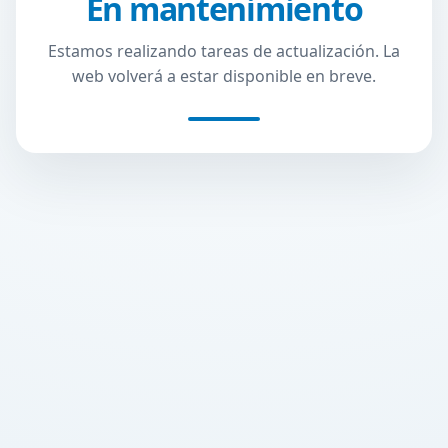
En mantenimiento
Estamos realizando tareas de actualización. La
web volverá a estar disponible en breve.