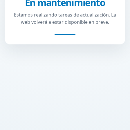
En mantenimiento
Estamos realizando tareas de actualización. La
web volverá a estar disponible en breve.