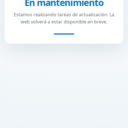
En mantenimiento
Estamos realizando tareas de actualización. La
web volverá a estar disponible en breve.