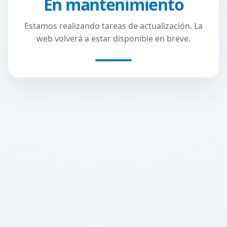
En mantenimiento
Estamos realizando tareas de actualización. La
web volverá a estar disponible en breve.